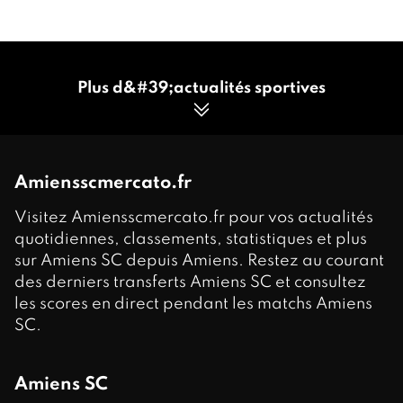
Plus d&#39;actualités sportives
Amiensscmercato.fr
Visitez Amiensscmercato.fr pour vos actualités
quotidiennes, classements, statistiques et plus
sur Amiens SC depuis Amiens. Restez au courant
des derniers transferts Amiens SC et consultez
les scores en direct pendant les matchs Amiens
SC.
Amiens SC