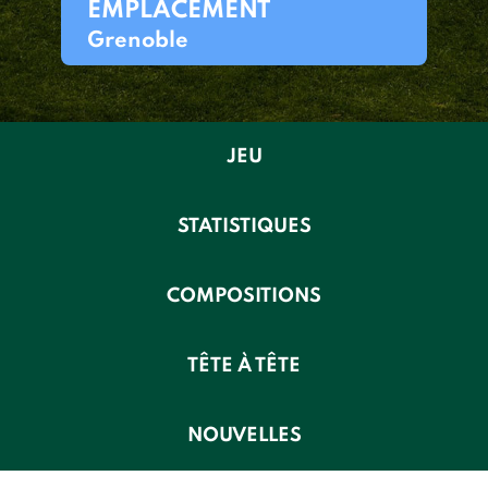
EMPLACEMENT
Grenoble
JEU
STATISTIQUES
COMPOSITIONS
TÊTE À TÊTE
NOUVELLES