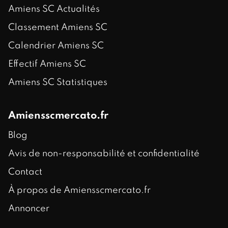
Amiens SC Actualités
Classement Amiens SC
Calendrier Amiens SC
Effectif Amiens SC
Amiens SC Statistiques
Amiensscmercato.fr
Blog
Avis de non-responsabilité et confidentialité
Contact
À propos de Amiensscmercato.fr
Annoncer