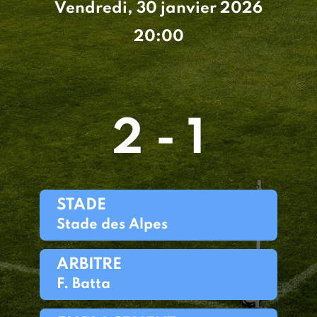
Vendredi, 30 janvier 2026
20:00
2 - 1
STADE
Stade des Alpes
ARBITRE
F. Batta