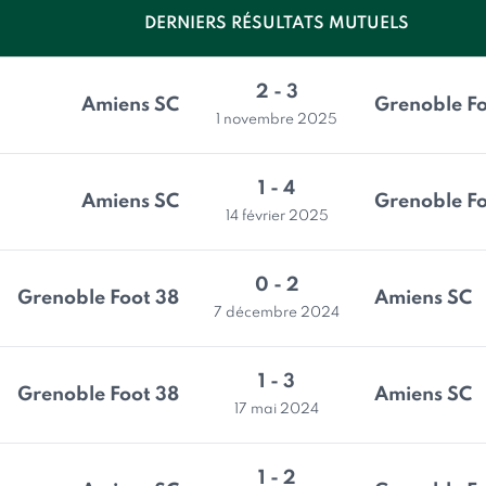
DERNIERS RÉSULTATS MUTUELS
2 - 3
Amiens SC
Grenoble Fo
1 novembre 2025
1 - 4
Amiens SC
Grenoble Fo
14 février 2025
0 - 2
Grenoble Foot 38
Amiens SC
7 décembre 2024
1 - 3
Grenoble Foot 38
Amiens SC
17 mai 2024
1 - 2