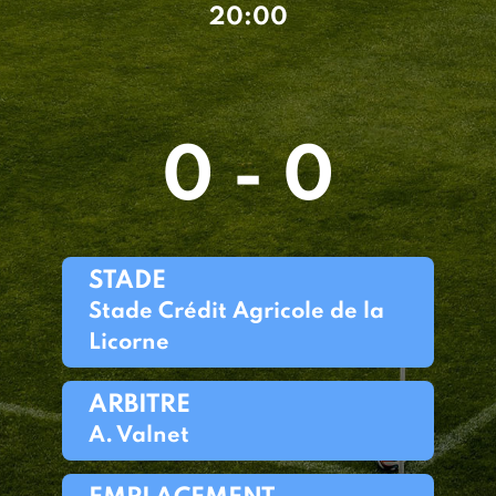
20:00
0 - 0
STADE
Stade Crédit Agricole de la
Licorne
ARBITRE
A. Valnet