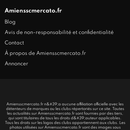
Amiensscmercato.fr
Blog
Avis de non-responsabilité et confidentialité
Contact
À propos de Amiensscmercato.fr
Annoncer
Amiensscmercato.fr n&#39;a aucune affiliation officielle avec les
détenteurs de marques ou les clubs répertoriés sur ce site. Toutes
les actualités sur Amiensscmercato.fr sont fournies par des tiers,
qui sont titulaires de tous les droits d&#39;auteur applicables.
Tous les droits sur les logos des clubs appartiennent aux clubs. Les
photos utilisées sur Amiensscmercato.fr sont des images sous