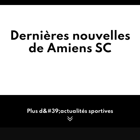
Dernières nouvelles
de Amiens SC
Plus d&#39;actualités sportives