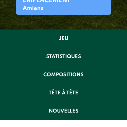
EMPLACEMENT
Amiens
JEU
STATISTIQUES
COMPOSITIONS
TÊTE À TÊTE
NOUVELLES