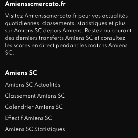
Amiensscmercato.fr
Visitez Amiensscmercato.fr pour vos actualités
quotidiennes, classements, statistiques et plus
sur Amiens SC depuis Amiens. Restez au courant
des derniers transferts Amiens SC et consultez
les scores en direct pendant les matchs Amiens
SC.
Amiens SC
Amiens SC Actualités
Classement Amiens SC
Calendrier Amiens SC
Effectif Amiens SC
Amiens SC Statistiques