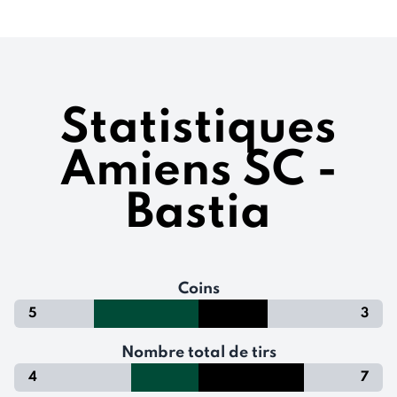
Statistiques
Amiens SC -
Bastia
Coins
5
3
Nombre total de tirs
4
7