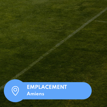
EMPLACEMENT
Amiens