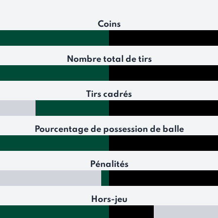
Coins
Nombre total de tirs
Tirs cadrés
Pourcentage de possession de balle
Pénalités
Hors-jeu