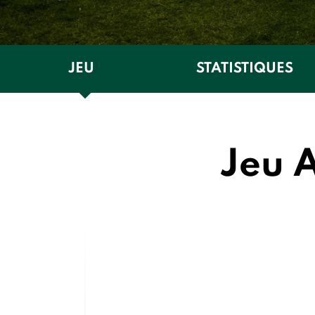
JEU
STATISTIQUES
Jeu 