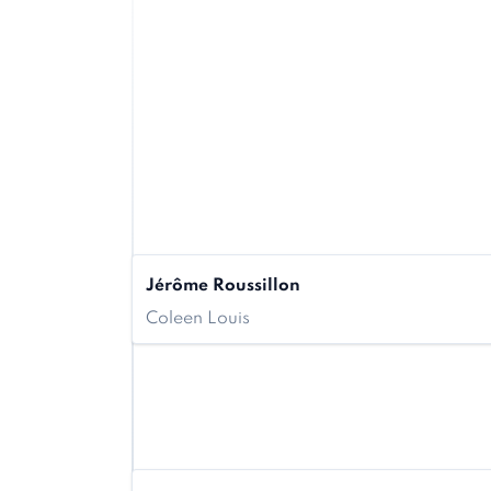
Jérôme Roussillon
Coleen Louis