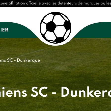
 affiliation officielle avec les détenteurs de marques ou les 
IER
ns SC - Dunkerque
iens SC - Dunker