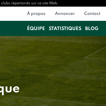
clubs répertoriés sur ce site Web.
À propos
Annoncer
Contact
ÉQUIPE
STATISTIQUES
BLOG
que