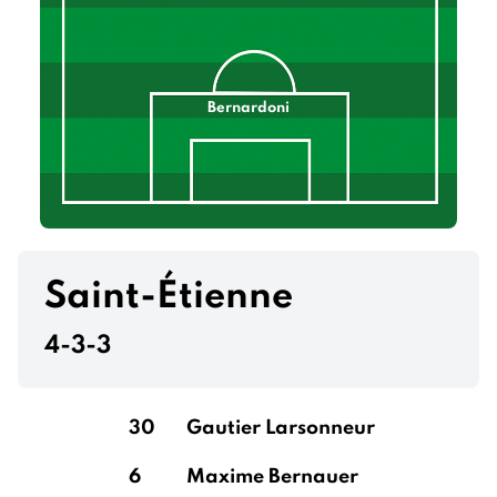
Bernardoni
Saint-Étienne
4-3-3
30
Gautier Larsonneur
6
Maxime Bernauer