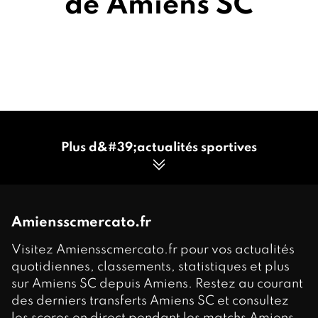
de Amiens SC
Plus d&#39;actualités sportives
Amiensscmercato.fr
Visitez Amiensscmercato.fr pour vos actualités
quotidiennes, classements, statistiques et plus
sur Amiens SC depuis Amiens. Restez au courant
des derniers transferts Amiens SC et consultez