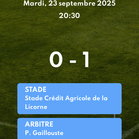
Mardi, 23 septembre 2025
20:30
0 - 1
STADE
Stade Crédit Agricole de la
Licorne
ARBITRE
P. Gaillouste