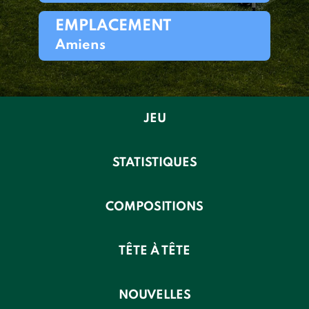
EMPLACEMENT
Amiens
JEU
STATISTIQUES
COMPOSITIONS
TÊTE À TÊTE
NOUVELLES