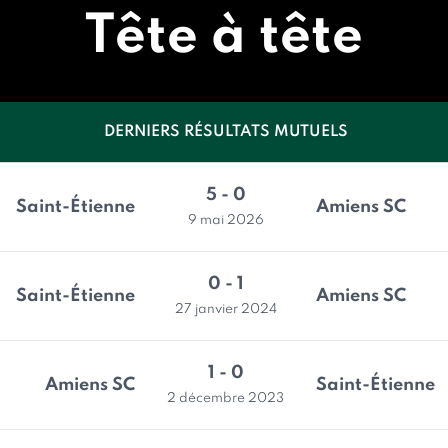
Tête à tête
DERNIERS RÉSULTATS MUTUELS
5 - 0
Saint-Étienne
Amiens SC
9 mai 2026
0 - 1
Saint-Étienne
Amiens SC
27 janvier 2024
1 - 0
Amiens SC
Saint-Étienne
2 décembre 2023