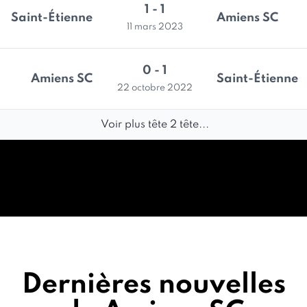
1 - 1
Saint-Étienne
Amiens SC
11 mars 2023
0 - 1
Amiens SC
Saint-Étienne
22 octobre 2022
Voir plus tête 2 tête...
Dernières nouvelles