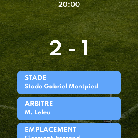
20:00
2 - 1
STADE
Stade Gabriel Montpied
ARBITRE
M. Leleu
EMPLACEMENT