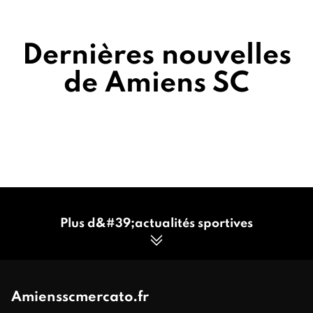
Dernières nouvelles
de Amiens SC
Plus d&#39;actualités sportives
Amiensscmercato.fr