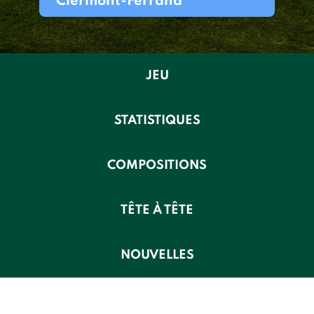
Clermont-Ferrand
JEU
STATISTIQUES
COMPOSITIONS
TÊTE À TÊTE
NOUVELLES