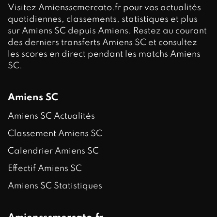
Visitez Amiensscmercato.fr pour vos actualités
quotidiennes, classements, statistiques et plus
sur Amiens SC depuis Amiens. Restez au courant
des derniers transferts Amiens SC et consultez
les scores en direct pendant les matchs Amiens
SC.
Amiens SC
Amiens SC Actualités
Classement Amiens SC
Calendrier Amiens SC
Effectif Amiens SC
Amiens SC Statistiques